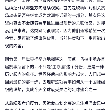
围绕这一事件，用户最关心的往往不是单点信息，而是
后续还能从哪些方向继续观察。首先是欣杨kitty相关赛
场动态是否会继续成为欧洲杯话题的一部分，其次是这
些内容会不会随着赛事推进而出现新的关联信息。对搜
索用户来说，这类疑问很现实，因为他们通常希望一次
检索，尽可能了解事件背景、当前热度和下一步可能出
现的内容。
回看第一届世界杯举办地揭晓这一节点，乌拉圭承办首
届赛事所留下的，不只是“主办国”这个身份，更是一种
历史起点的象征。世界杯后来的影响力越大，人们越会
回到最初的那一步，去理解这项赛事如何从一个国际组
织的设想，变成今天全球最受关注的足球盛会之一。
从后续观看角度看，奥运会击剑比赛的关注点仍会集中