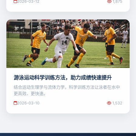
2026-03-12
1,875
游泳运动科学训练方法，助力成绩快速提升
结合运动生理学与流体力学，科学训练方法让泳者在水中
更高效、更快速。
2026-03-10
1,532