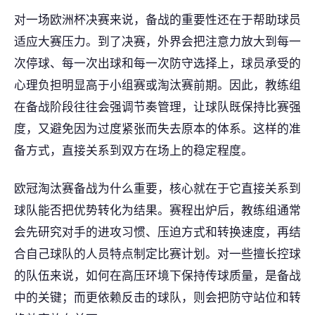
对一场欧洲杯决赛来说，备战的重要性还在于帮助球员
适应大赛压力。到了决赛，外界会把注意力放大到每一
次停球、每一次出球和每一次防守选择上，球员承受的
心理负担明显高于小组赛或淘汰赛前期。因此，教练组
在备战阶段往往会强调节奏管理，让球队既保持比赛强
度，又避免因为过度紧张而失去原本的体系。这样的准
备方式，直接关系到双方在场上的稳定程度。
欧冠淘汰赛备战为什么重要，核心就在于它直接关系到
球队能否把优势转化为结果。赛程出炉后，教练组通常
会先研究对手的进攻习惯、压迫方式和转换速度，再结
合自己球队的人员特点制定比赛计划。对一些擅长控球
的队伍来说，如何在高压环境下保持传球质量，是备战
中的关键；而更依赖反击的球队，则会把防守站位和转