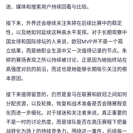
迷、媒体和搜索用户持续回看与比较。
接下来，外界还会继续关注朱婷在后续比赛中的稳定
性，以及她如何延续这种高水平发挥。对于长期观察中
国女排和国际排坛的人来说，欧冠MVP并不是一个孤
立结果，而是她职业生涯中又一次值得记录的节点。朱
婷的赛场表现之所以持续被讨论，正是因为她始终站在
高强度对抗的前沿，而这也是她能够长期吸引关注的根
本原因。
接下来值得留意的，仍然是皇马在联赛和欧冠之间如何
分配资源，以及轮换、恢复和战术准备是否会随赛程变
化而进一步细化。对于球迷和关注者来说，真正重要的
不是一时的讨论热度，而是球队能否在高压赛程下把备
战转化为场上的持续竞争力。围绕这一事件，后续每一