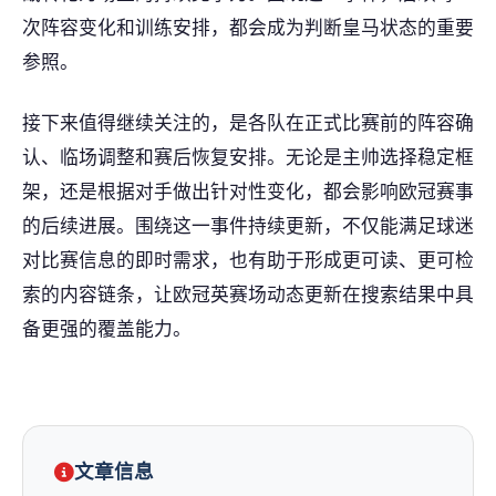
次阵容变化和训练安排，都会成为判断皇马状态的重要
参照。
接下来值得继续关注的，是各队在正式比赛前的阵容确
认、临场调整和赛后恢复安排。无论是主帅选择稳定框
架，还是根据对手做出针对性变化，都会影响欧冠赛事
的后续进展。围绕这一事件持续更新，不仅能满足球迷
对比赛信息的即时需求，也有助于形成更可读、更可检
索的内容链条，让欧冠英赛场动态更新在搜索结果中具
备更强的覆盖能力。
文章信息