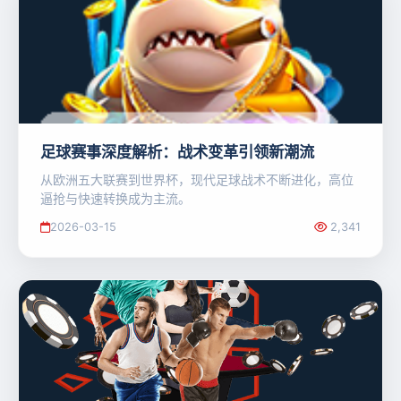
足球赛事深度解析：战术变革引领新潮流
从欧洲五大联赛到世界杯，现代足球战术不断进化，高位
逼抢与快速转换成为主流。
2026-03-15
2,341