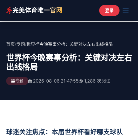
完美体育唯一官网
登录
首页
/
专题
/
世界杯今晚赛事分析：关键对决左右出线格局
世界杯今晚赛事分析：关键对决左右
出线格局
2026-08-06 21:47:55
1,286 次阅读
专题
球迷关注焦点：本届世界杯看好哪支球队