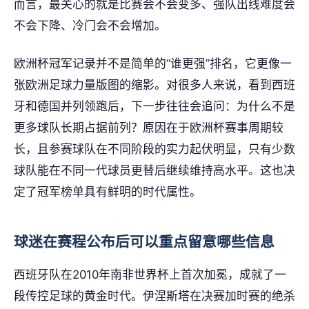
而言，最关心的就是比赛会不会变多、强队出线难度会
不会下降、冷门会不会增加。
欧洲杯冠军记录并不是简单的“谁更强”排名，它更像一
张欧洲足球力量版图的缩影。对很多人来说，看到西班
牙和德国并列领跑后，下一步往往会追问：为什么不是
更多球队长期占据前列？原因在于欧洲杯赛事周期较
长，且参赛球队在不同阶段的实力起伏明显，只有少数
球队能在不同一代球员更替后继续维持高水平。这也决
定了冠军榜单具有鲜明的时代属性。
球迷在赛程公布后可以重点留意哪些信息
西班牙队在2010年南非世界杯上首次加冕，成就了一
段传控足球的黄金时代。伊涅斯塔在决赛加时赛的绝杀